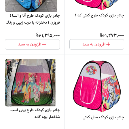
چادر بازی کودک طرح کیتی کد 1
چادر بازی کودک طرح آنا و السا (
فروزن ) دخترانه با درب زیپی و رنگ
آبی کد1
1,295,000
1,273,000
افزودن به سبد
افزودن به سبد
چادر بازی کودک طرح پونی اسب
شاخدار بچه گانه
چادر بازی کودک مدل کیتی