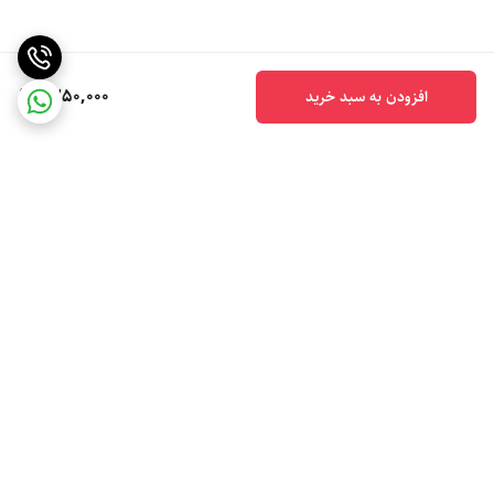
1,250,000
افزودن به سبد خرید
برگشت به بالا