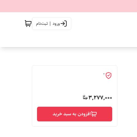
ورود | ثبت‌نام
0
3,277,000
افزودن به سبد خرید