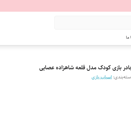
ما
ادر بازی کودک مدل قلعه شاهزاده عصایی
ته‌بندی
:
اسباب بازی