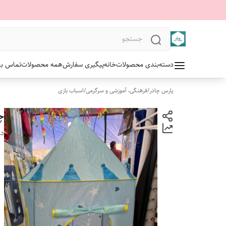
دسته‌بندی محصولات
خانه
پیگیری سفارش
همه محصولات
تماس با 
پارس چادر
/
فرهنگی، آموزشی و سرگرمی
/
اسباب بازی
چ
دس