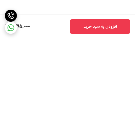
1,295,000
افزودن به سبد خرید
برگشت به بالا