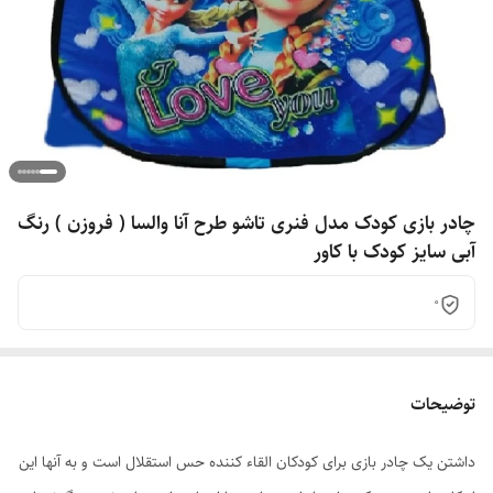
چادر بازی کودک مدل فنری تاشو طرح آنا والسا ( فروزن ) رنگ
آبی سایز کودک با کاور
0
توضیحات
داشتن یک چادر بازی برای کودکان القاء کننده حس استقلال است و به آنها این