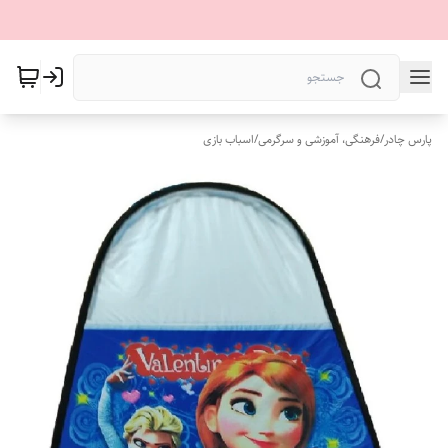
پارس چادر
/
فرهنگی، آموزشی و سرگرمی
/
اسباب بازی