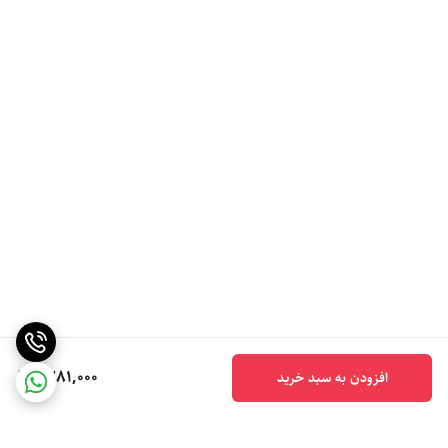
1,281,000
افزودن به سبد خرید