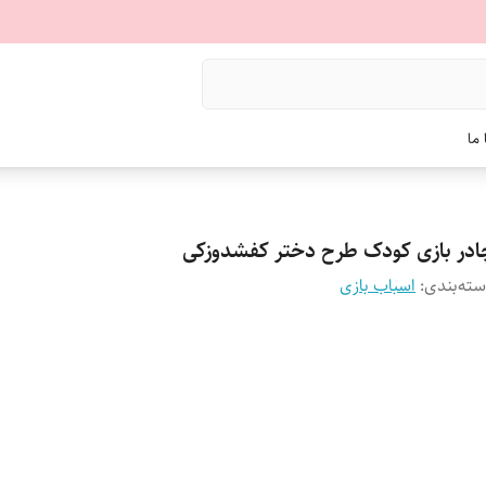
ما
ادر بازی کودک طرح دختر کفشدوزکی
ته‌بندی
:
اسباب بازی