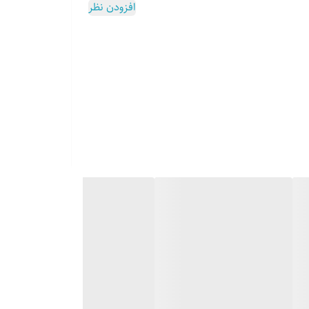
افزودن نظر