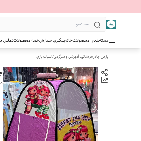
دسته‌بندی محصولات
خانه
پیگیری سفارش
همه محصولات
تماس با 
پارس چادر
/
فرهنگی، آموزشی و سرگرمی
/
اسباب بازی
چ
دس