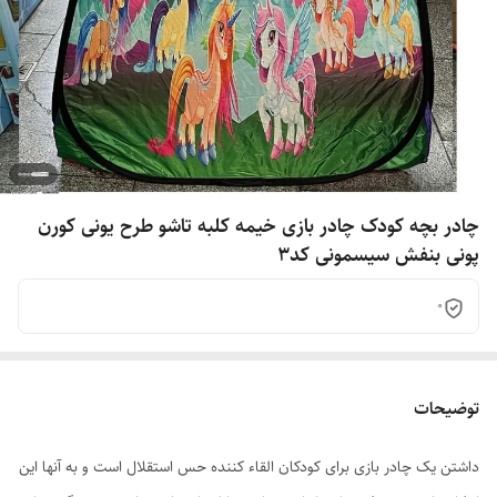
چادر بچه کودک چادر بازی خیمه کلبه تاشو طرح یونی کورن
پونی بنفش سیسمونی کد3
0
توضیحات
داشتن یک چادر بازی برای کودکان القاء کننده حس استقلال است و به آنها این