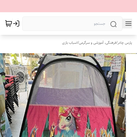
پارس چادر
/
فرهنگی، آموزشی و سرگرمی
/
اسباب بازی