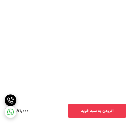
1,281,000
افزودن به سبد خرید