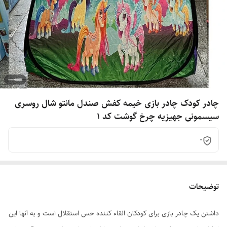
چادر کودک چادر بازی خیمه کفش صندل مانتو شال روسری
سیسمونی جهیزیه چرخ گوشت کد 1
0
توضیحات
داشتن یک چادر بازی برای کودکان القاء کننده حس استقلال است و به آنها این