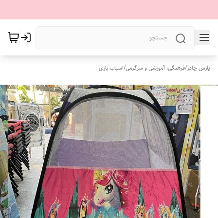
پارس چادر
/
فرهنگی، آموزشی و سرگرمی
/
اسباب بازی