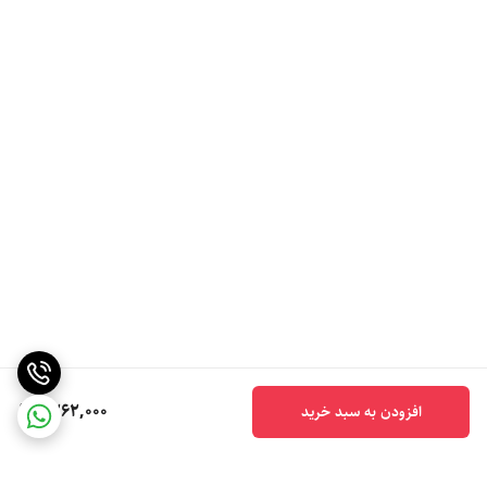
1,262,000
افزودن به سبد خرید