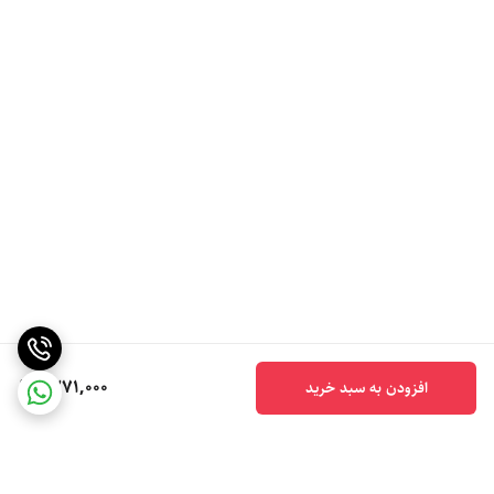
1,271,000
افزودن به سبد خرید