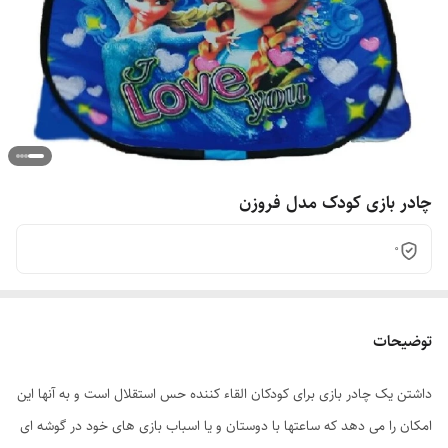
چادر بازی کودک مدل فروزن
0
توضیحات
داشتن یک چادر بازی برای کودکان القاء کننده حس استقلال است و به آنها این
امکان را می دهد که ساعتها با دوستان و یا اسباب بازی های خود در گوشه ای