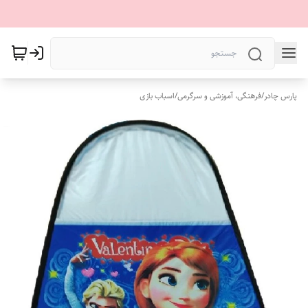
پارس چادر
/
فرهنگی، آموزشی و سرگرمی
/
اسباب بازی