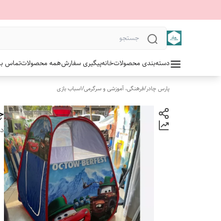
دسته‌بندی محصولات
خانه
پیگیری سفارش
همه محصولات
تماس با 
پارس چادر
/
فرهنگی، آموزشی و سرگرمی
/
اسباب بازی
چ
دس