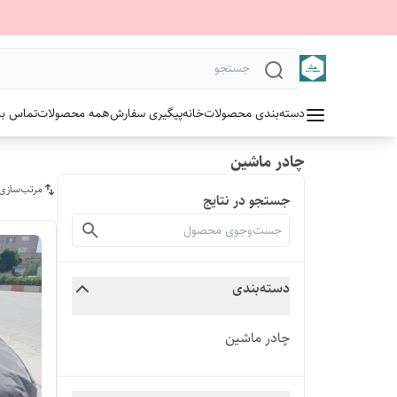
دسته‌بندی محصولات
خانه
پیگیری سفارش
همه محصولات
تماس با 
چادر ماشین
مرتب‌سازی
جستجو در نتایج
دسته‌بندی
چادر ماشین