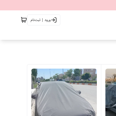
ورود | ثبت‌نام