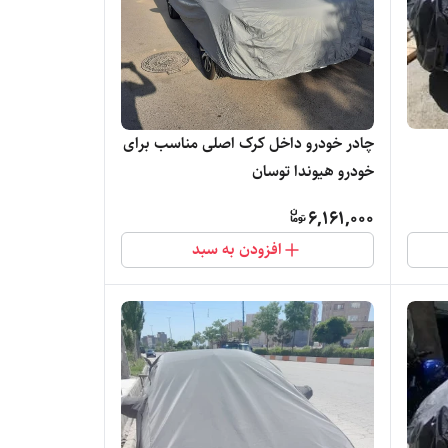
چادر خودرو داخل کرک اصلی مناسب برای
خودرو هیوندا توسان
6,161,000
افزودن به سبد