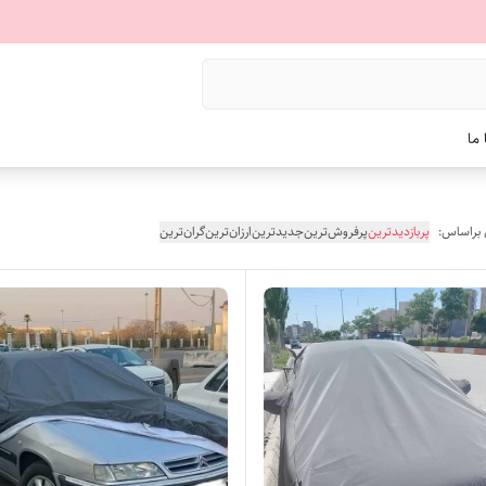
ما
 براساس:
پربازدیدترین
پرفروش‌ترین
جدیدترین
ارزان‌ترین
گران‌ترین