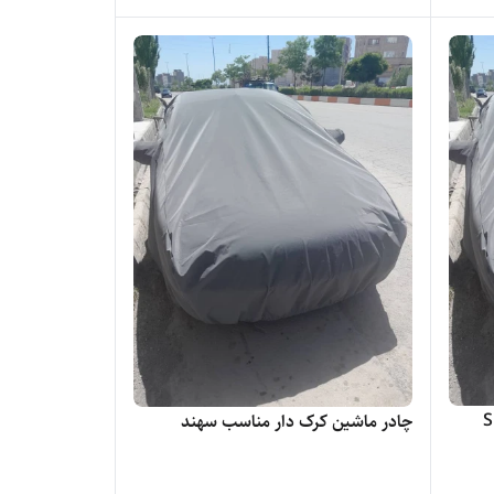
چادر ماشین کرک دار مناسب سهند