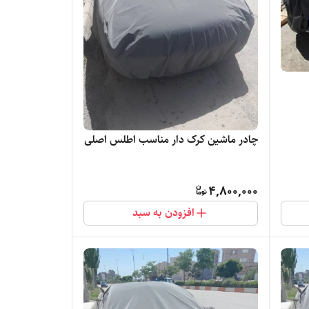
چادر ماشین کرک دار مناسب اطلس اصلی
4,800,000
افزودن به سبد