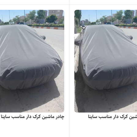
شین کرک دار مناسب ساینا
چادر ماشین کرک دار مناسب ساینا S