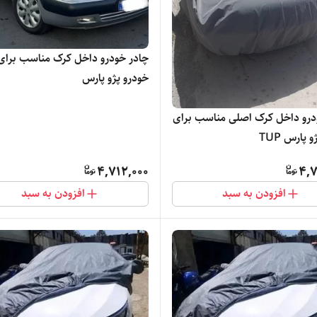
چادر خودرو داخل کرک مناسب برای
خودرو پژو پارس
درو داخل کرک اصلی مناسب برای
 پارس TUP
4,712,000
4,7
افزودن به سبد
افزودن به سبد