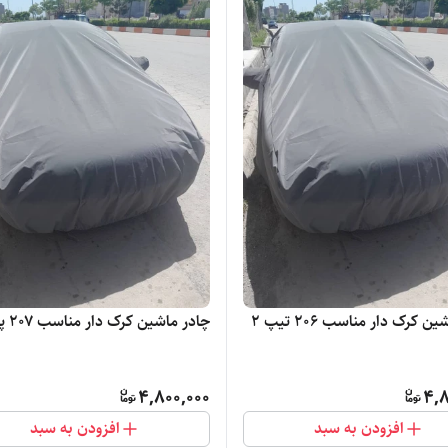
 کرک دار مناسب 206 تیپ ۲
چادر ماشین کرک دار مناسب 2۰۷ پانا
4,800,000
4,8
افزودن به سبد
افزودن به سبد