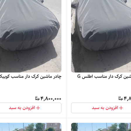
شین کرک دار مناسب اطلس G
چادر ماشین کرک دار مناسب کوییک 
4,800,000
4,8
افزودن به سبد
افزودن به سبد