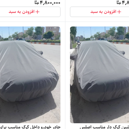
4,800,000
4,8
افزودن به سبد
افزودن به سبد
شین کرک دار مناسب اصلس
چادر خودرو داخل کرک مناسب برای 