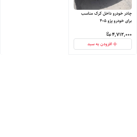
چادر خودرو داخل کرک مناسب
برای خودرو پژو 405
4,712,000
افزودن به سبد