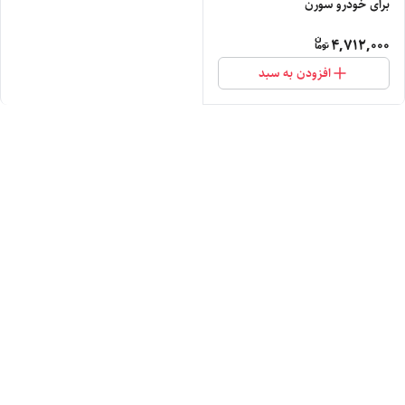
برای خودرو سورن
4,712,000
افزودن به سبد