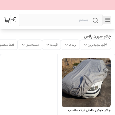
چادر سورن پلاس
پربازدیدترین
برندها
قیمت
دسته‌بندی
فقط محصول
چادر خودرو داخل کرک مناسب