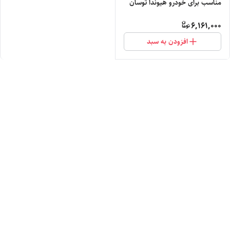
مناسب برای خودرو هیوندا توسان
6,161,000
افزودن به سبد