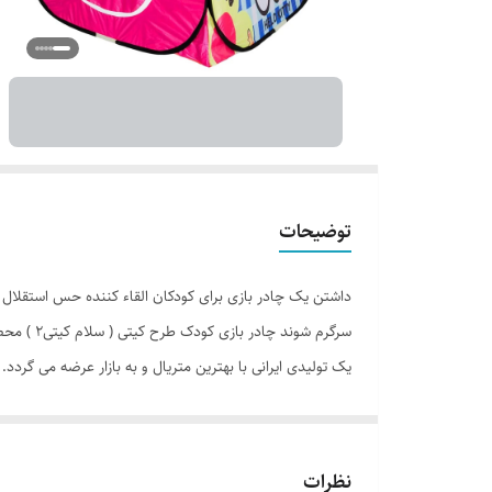
توضیحات
داشتن یک چادر بازی برای کودکان القاء کننده حس استقلال ا
سرگرم شو
یک تولیدی ایرانی با بهترین متریال و به بازار عرضه می گرد
نظرات