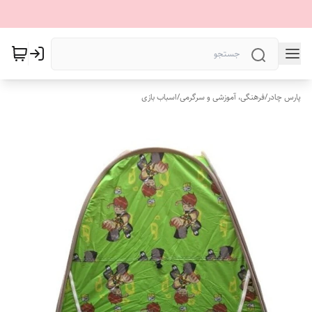
پارس چادر
/
فرهنگی، آموزشی و سرگرمی
/
اسباب بازی