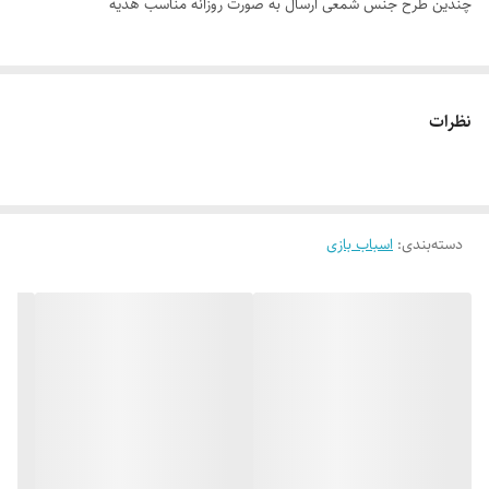
چندین طرح جنس شمعی ارسال به صورت روزانه مناسب هدیه
نظرات
دسته‌بندی
:
اسباب بازی