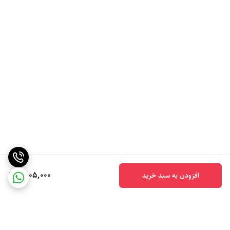
2,105,000
افزودن به سبد خرید