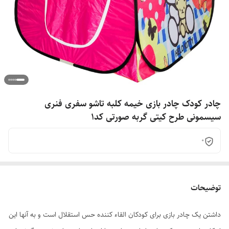
چادر کودک چادر بازی خیمه کلبه تاشو سفری فنری
سیسمونی طرح کیتی گربه صورتی کد1
0
توضیحات
داشتن یک چادر بازی برای کودکان القاء کننده حس استقلال است و به آنها این