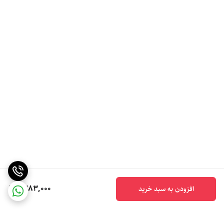
1,283,000
افزودن به سبد خرید