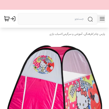
پارس چادر
/
فرهنگی، آموزشی و سرگرمی
/
اسباب بازی