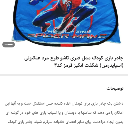
چادر بازی کودک مدل فنری تاشو طرح مرد عنکبوتی
(اسپایدرمن) شگفت انگیز قرمز کد4
توضیحات
داشتن یک چادر بازی برای کودکان القاء کننده حس استقلال است و به آنها این
امکان را می دهد که ساعتها با دوستان و یا اسباب بازی های خود در گوشه ای
بدون ایجاد مزاحمت برای سایر اعضای خانواده سرگرم شوند چادر بازی کودک