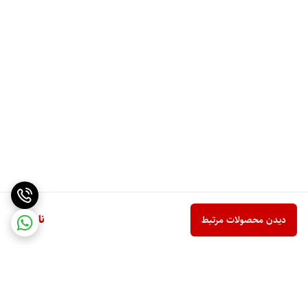
ناموجود
دیدن محصولات مرتبط