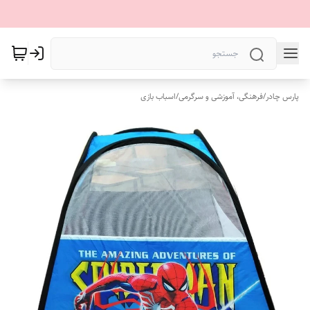
پارس چادر
/
فرهنگی، آموزشی و سرگرمی
/
اسباب بازی