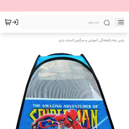
پارس چادر
/
فرهنگی، آموزشی و سرگرمی
/
اسباب بازی