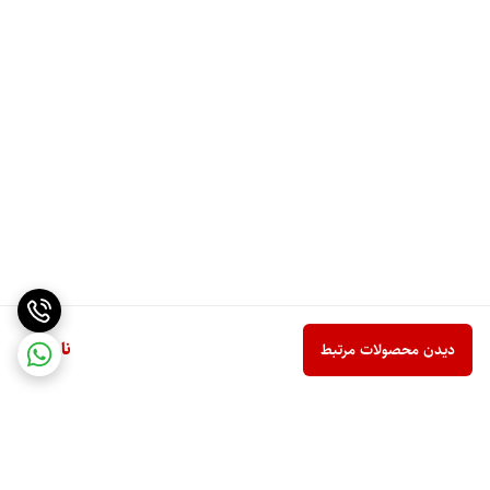
ناموجود
دیدن محصولات مرتبط