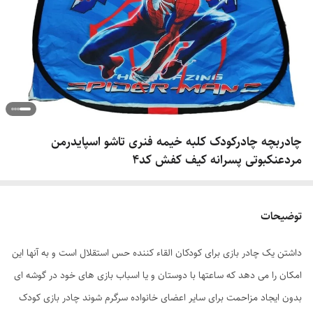
چادربچه چادرکودک کلبه خیمه فنری تاشو اسپایدرمن
مردعنکبوتی پسرانه کیف کفش کد4
توضیحات
داشتن یک چادر بازی برای کودکان القاء کننده حس استقلال است و به آنها این
امکان را می دهد که ساعتها با دوستان و یا اسباب بازی های خود در گوشه ای
بدون ایجاد مزاحمت برای سایر اعضای خانواده سرگرم شوند چادر بازی کودک