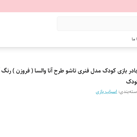
ما
ادر بازی کودک مدل فنری تاشو طرح آنا والسا ( فروزن ) رنگ 
ودک
ته‌بندی
:
اسباب بازی