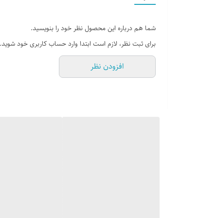
درب منزل شخصی خود را براحتی ببندد و به والدین کمک کند ت
مجدداً کنترل خواهند شد
شما هم درباره این محصول نظر خود را بنویسید.
برای ثبت نظر، لازم است ابتدا وارد حساب کاربری خود شوید.
افزودن نظر