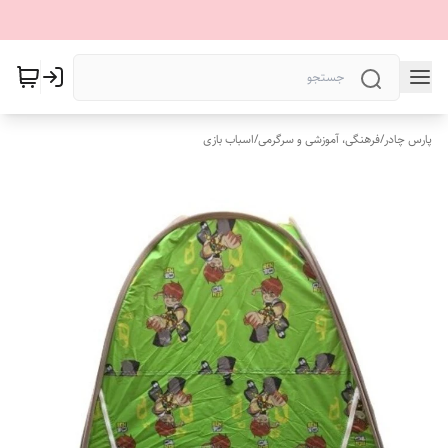
پارس چادر
/
فرهنگی، آموزشی و سرگرمی
/
اسباب بازی