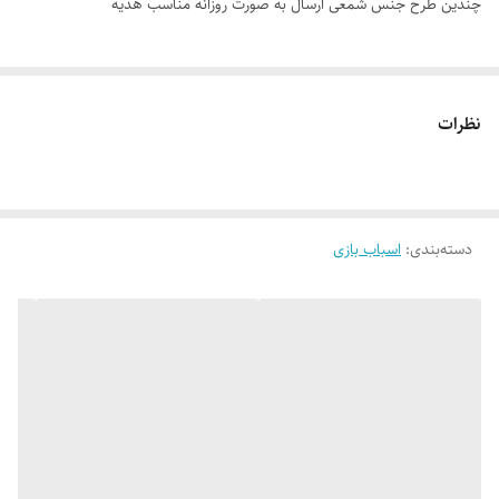
چندین طرح جنس شمعی ارسال به صورت روزانه مناسب هدیه
نظرات
دسته‌بندی
:
اسباب بازی