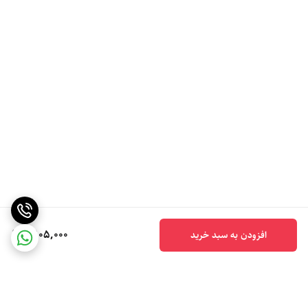
2,105,000
افزودن به سبد خرید