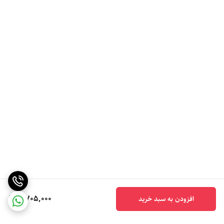
4,705,000
افزودن به سبد خرید