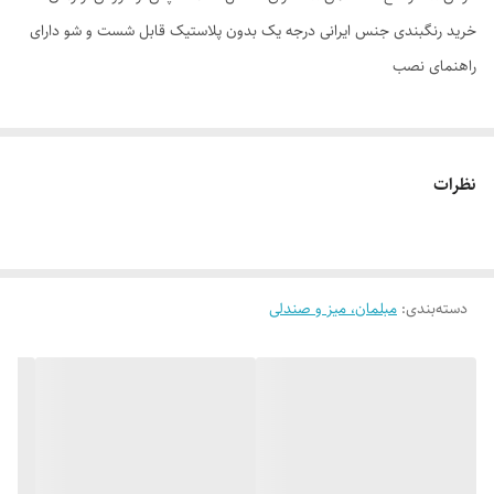
خرید رنگبندی جنس ایرانی درجه یک بدون پلاستیک قابل شست و شو دارای
راهنمای نصب
نظرات
دسته‌بندی
:
مبلمان، میز و صندلی