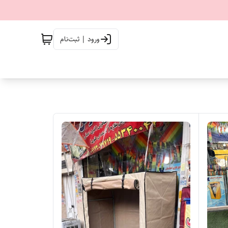
ورود | ثبت‌نام