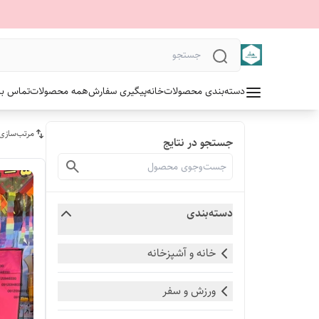
دسته‌بندی محصولات
خانه
پیگیری سفارش
همه محصولات
تماس با 
مرتب‌سازی
جستجو در نتایج
دسته‌بندی
خانه و آشپزخانه
ورزش و سفر