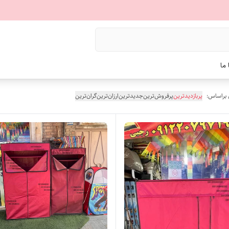
ما
 براساس:
پربازدیدترین
پرفروش‌ترین
جدیدترین
ارزان‌ترین
گران‌ترین