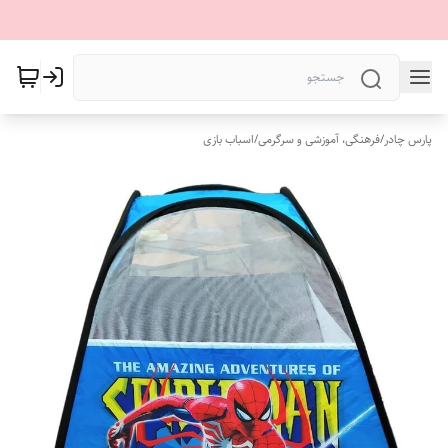
پارس چادر
/
فرهنگی، آموزشی و سرگرمی
/
اسباب بازی