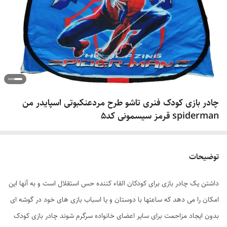
چادر بازی کودک فنری تاشو طرح مردعنکبوتی اسپایدر من
spiderman قرمز سیسمونی کد5
توضیحات
داشتن یک چادر بازی برای کودکان القاء کننده حس استقلال است و به آنها این
امکان را می دهد که ساعتها با دوستان و یا اسباب بازی های خود در گوشه ای
بدون ایجاد مزاحمت برای سایر اعضای خانواده سرگرم شوند چادر بازی کودک