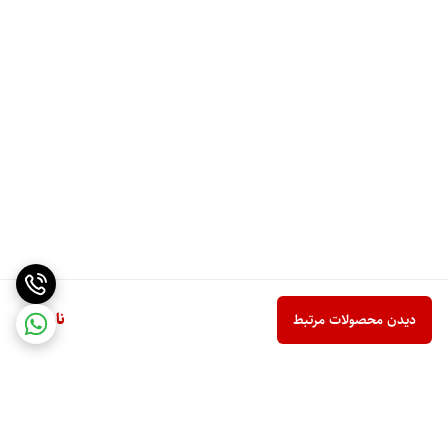
ناموجود
دیدن محصولات مرتبط