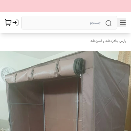
پارس چادر
/
خانه و آشپزخانه