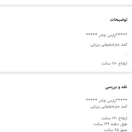
توضیحات
*****پارس چادر *****
کمد جارختخوابی برزنتی
.
ارتفاع ۱۷۰ سانت
طول دهنه ۱۴۲ سانت
عمق ۶۵ سانت
نقد و بررسی
.
*****پارس چادر *****
سایز بزرگ خانواده
کمد جارختخوابی برزنتی
.
.
ارتفاع ۱۷۰ سانت
اسکلت فلزی
طول دهنه ۱۴۲ سانت
.
عمق ۶۵ سانت