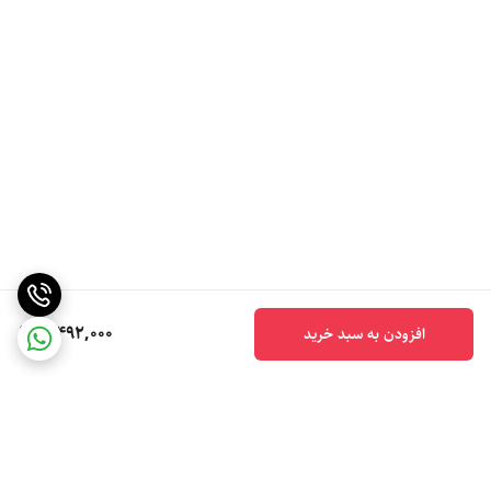
5,492,000
افزودن به سبد خرید