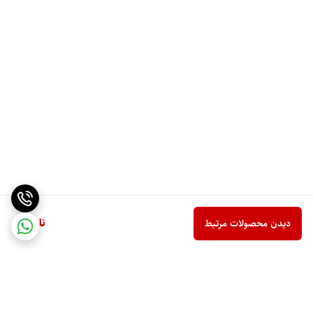
ناموجود
دیدن محصولات مرتبط