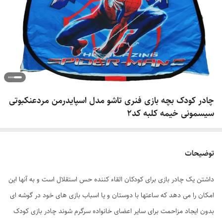
چادر کودک بچه بازی فنری تاشو مدل اسپایدرمن مردعنکبوتی
سیسمونی خیمه کلبه کد2
توضیحات
داشتن یک چادر بازی برای کودکان القاء کننده حس استقلال است و به آنها این
امکان را می دهد که ساعتها با دوستان و یا اسباب بازی های خود در گوشه ای
بدون ایجاد مزاحمت برای سایر اعضای خانواده سرگرم شوند چادر بازی کودک