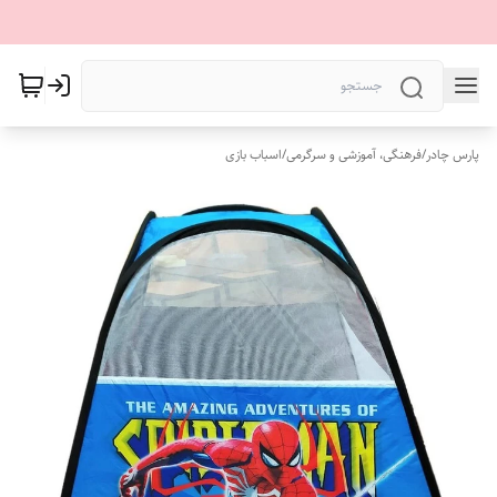
پارس چادر
/
فرهنگی، آموزشی و سرگرمی
/
اسباب بازی