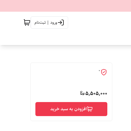
ورود | ثبت‌نام
0
5,505,000
افزودن به سبد خرید