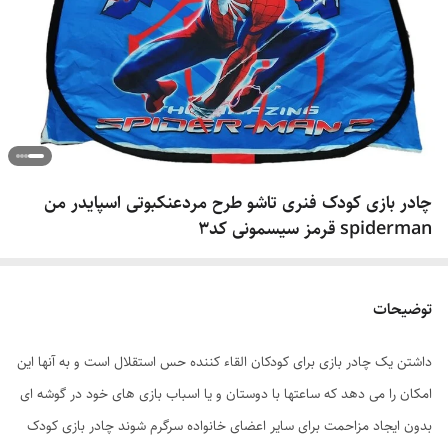
چادر بازی کودک فنری تاشو طرح مردعنکبوتی اسپایدر من
spiderman قرمز سیسمونی کد3
توضیحات
داشتن یک چادر بازی برای کودکان القاء کننده حس استقلال است و به آنها این
امکان را می دهد که ساعتها با دوستان و یا اسباب بازی های خود در گوشه ای
بدون ایجاد مزاحمت برای سایر اعضای خانواده سرگرم شوند چادر بازی کودک