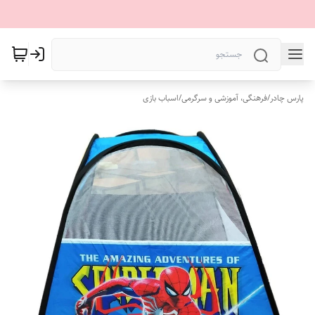
پارس چادر
/
فرهنگی، آموزشی و سرگرمی
/
اسباب بازی