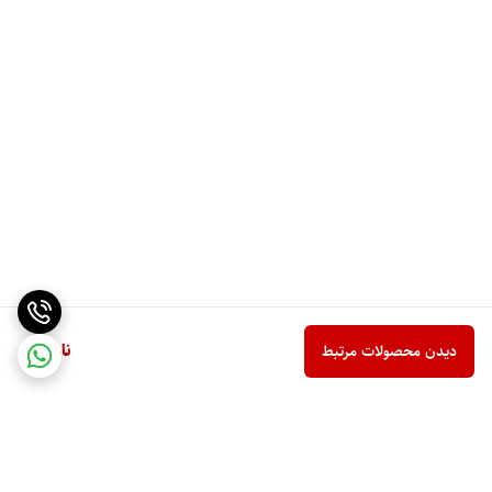
ناموجود
دیدن محصولات مرتبط