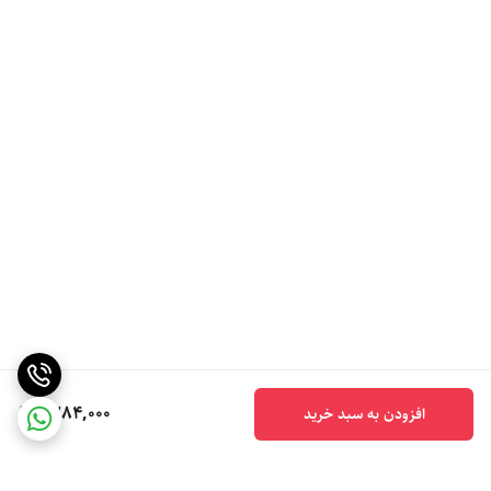
1,284,000
افزودن به سبد خرید