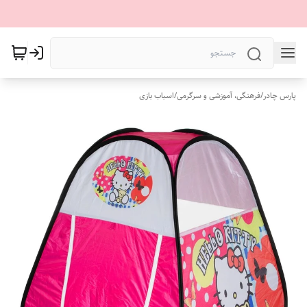
پارس چادر
/
فرهنگی، آموزشی و سرگرمی
/
اسباب بازی