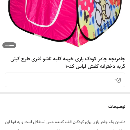
چادربچه چادر کودک بازی خیمه کلبه تاشو فنری طرح کیتی
گربه دخترانه کفش لباس کد10
0
توضیحات
داشتن یک چادر بازی برای کودکان القاء کننده حس استقلال است و به آنها این