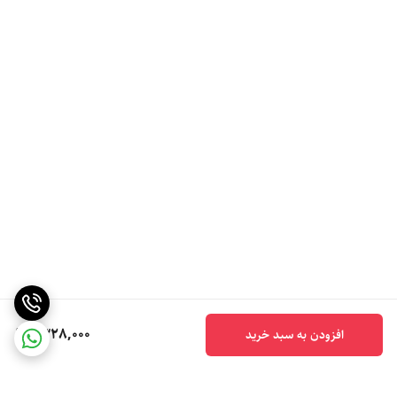
1,328,000
افزودن به سبد خرید