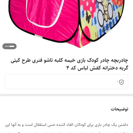
چادربچه چادر کودک بازی خیمه کلبه تاشو فنری طرح کیتی
گربه دخترانه کفش لباس کد 4
0
توضیحات
داشتن یک چادر بازی برای کودکان القاء کننده حس استقلال است و به آنها این