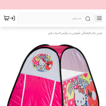
پارس چادر
/
فرهنگی، آموزشی و سرگرمی
/
اسباب بازی