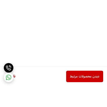
ناموجود
دیدن محصولات مرتبط