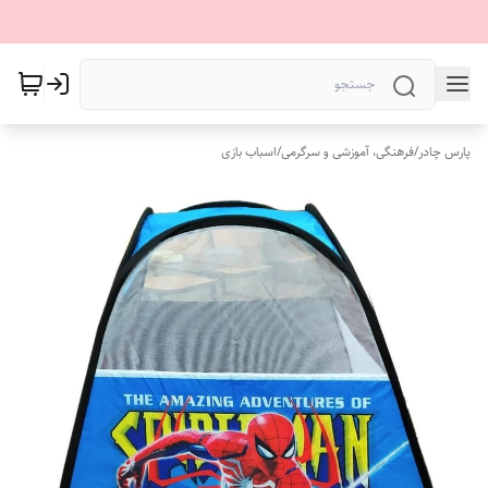
پارس چادر
/
فرهنگی، آموزشی و سرگرمی
/
اسباب بازی