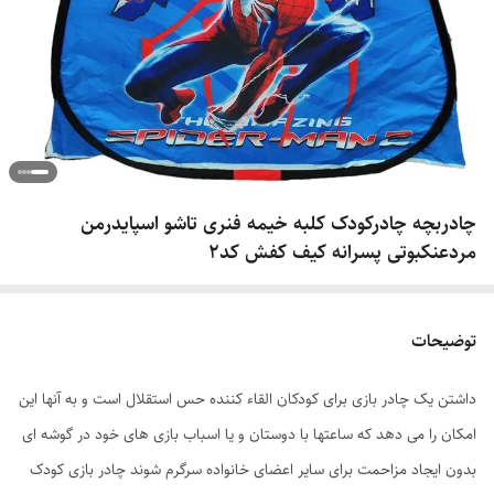
چادربچه چادرکودک کلبه خیمه فنری تاشو اسپایدرمن
مردعنکبوتی پسرانه کیف کفش کد2
توضیحات
داشتن یک چادر بازی برای کودکان القاء کننده حس استقلال است و به آنها این
امکان را می دهد که ساعتها با دوستان و یا اسباب بازی های خود در گوشه ای
بدون ایجاد مزاحمت برای سایر اعضای خانواده سرگرم شوند چادر بازی کودک