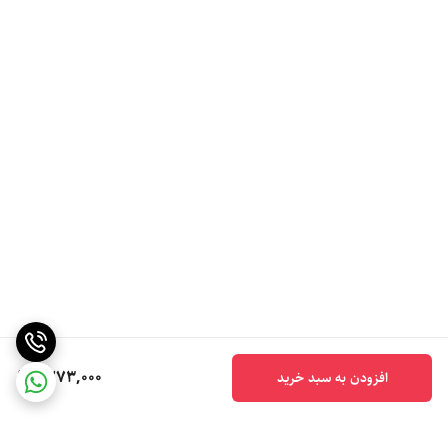
1,273,000
افزودن به سبد خرید