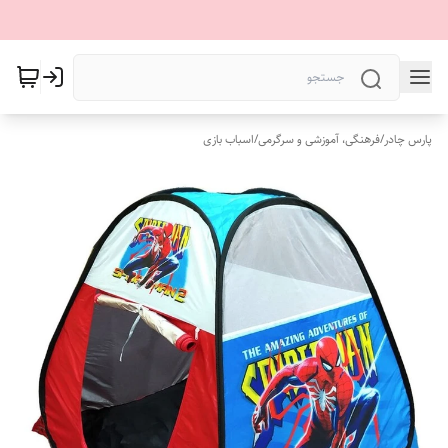
پارس چادر
/
فرهنگی، آموزشی و سرگرمی
/
اسباب بازی