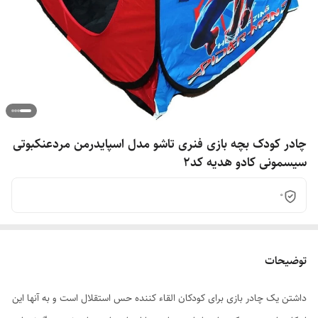
چادر کودک بچه بازی فنری تاشو مدل اسپایدرمن مردعنکبوتی
سیسمونی کادو هدیه کد2
0
توضیحات
داشتن یک چادر بازی برای کودکان القاء کننده حس استقلال است و به آنها این