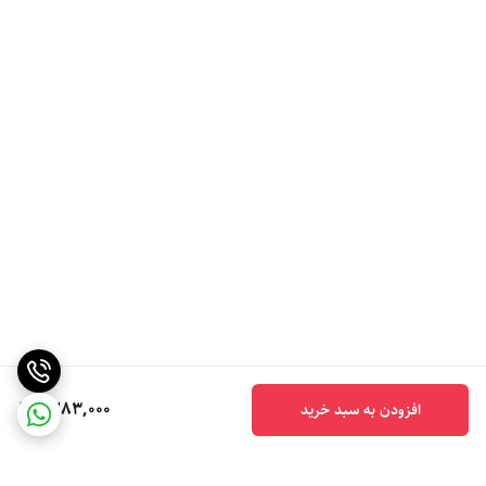
1,283,000
افزودن به سبد خرید