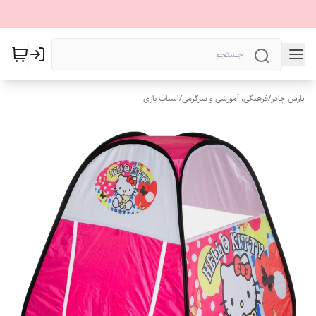
پارس چادر
/
فرهنگی، آموزشی و سرگرمی
/
اسباب بازی