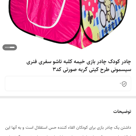
چادر کودک چادر بازی خیمه کلبه تاشو سفری فنری
سیسمونی طرح کیتی گربه صورتی کد3
0
توضیحات
داشتن یک چادر بازی برای کودکان القاء کننده حس استقلال است و به آنها این