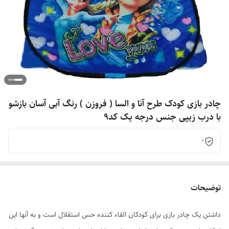
چادر بازی کودک طرح آنا و السا ( فروزن ) رنگ آبی آسان بازشو
با درب زیپی جنس درجه یک کد9
0
توضیحات
داشتن یک چادر بازی برای کودکان القاء کننده حس استقلال است و به آنها این