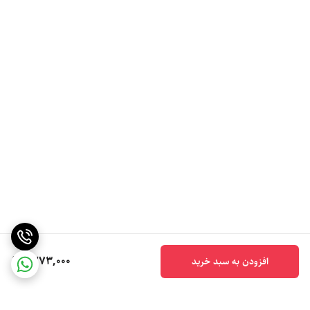
1,273,000
افزودن به سبد خرید