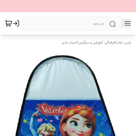
پارس چادر
/
فرهنگی، آموزشی و سرگرمی
/
اسباب بازی