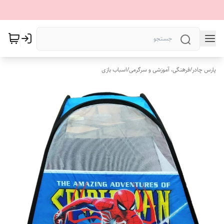
پارس چادر
/
فرهنگی، آموزشی و سرگرمی
/
اسباب بازی