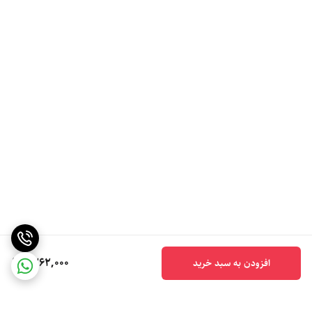
1,262,000
افزودن به سبد خرید