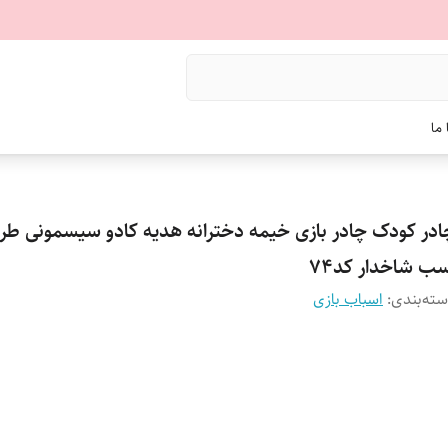
ما
ادر کودک چادر بازی خیمه دخترانه هدیه کادو سیسمونی طر
سب شاخدار کد74
ته‌بندی
:
اسباب بازی