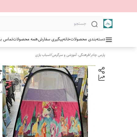
دسته‌بندی محصولات
خانه
پیگیری سفارش
همه محصولات
تماس با 
پارس چادر
/
فرهنگی، آموزشی و سرگرمی
/
اسباب بازی
چ
ا
دس