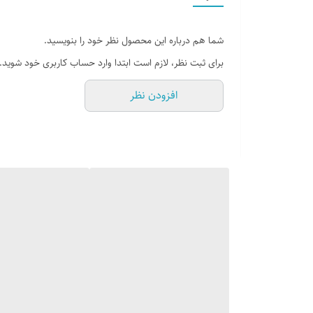
لوازم و اسباب بازی های بچه ها را در آن جمع آوری کنند. ا
شما هم درباره این محصول نظر خود را بنویسید.
برای ثبت نظر، لازم است ابتدا وارد حساب کاربری خود شوید.
افزودن نظر