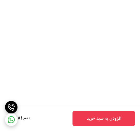
1,281,000
افزودن به سبد خرید