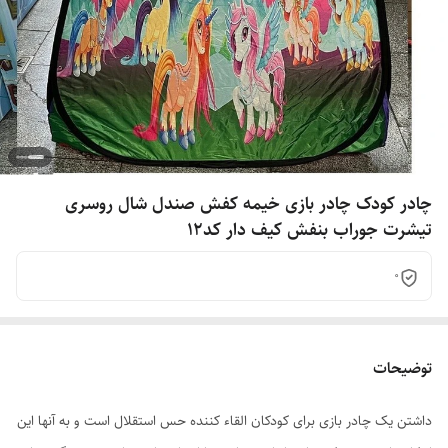
چادر کودک چادر بازی خیمه کفش صندل شال روسری
تیشرت جوراب بنفش کیف دار کد12
0
توضیحات
داشتن یک چادر بازی برای کودکان القاء کننده حس استقلال است و به آنها این