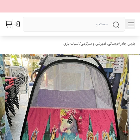
پارس چادر
/
فرهنگی، آموزشی و سرگرمی
/
اسباب بازی