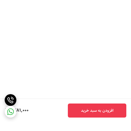
1,281,000
افزودن به سبد خرید