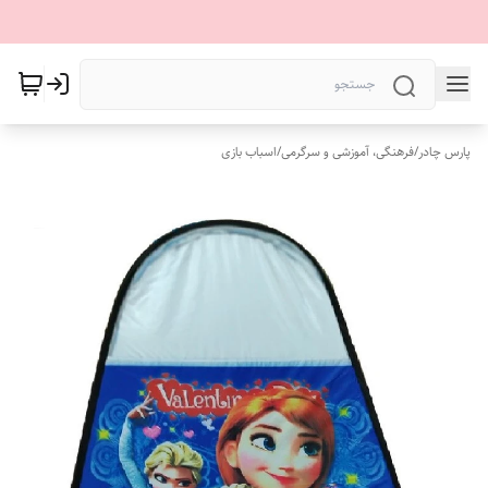
پارس چادر
/
فرهنگی، آموزشی و سرگرمی
/
اسباب بازی