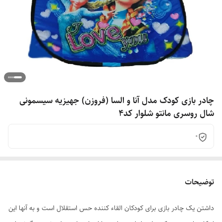
چادر بازی کودک مدل آنا و السا (فروزن) جهیزیه سیسمونی
شال روسری مانتو شلوار کد4
0
توضیحات
داشتن یک چادر بازی برای کودکان القاء کننده حس استقلال است و به آنها این