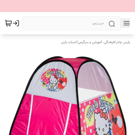
پارس چادر
/
فرهنگی، آموزشی و سرگرمی
/
اسباب بازی