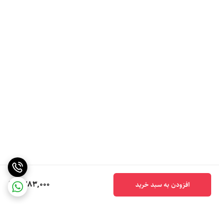
1,283,000
افزودن به سبد خرید