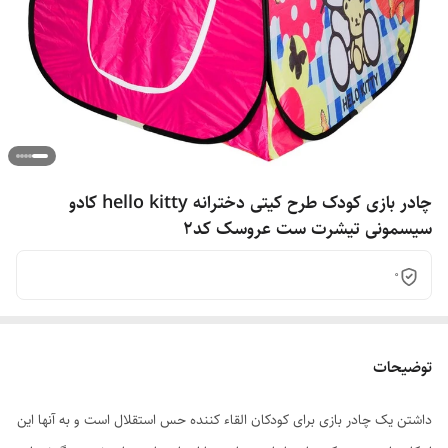
چادر بازی کودک طرح کیتی دخترانه hello kitty کادو
سیسمونی تیشرت ست عروسک کد2
0
توضیحات
داشتن یک چادر بازی برای کودکان القاء کننده حس استقلال است و به آنها این