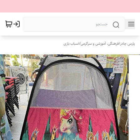
پارس چادر
/
فرهنگی، آموزشی و سرگرمی
/
اسباب بازی