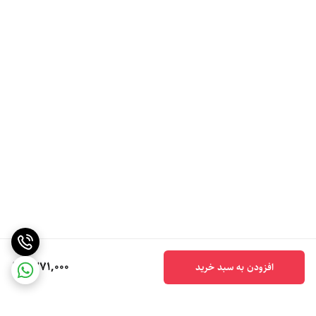
1,271,000
افزودن به سبد خرید