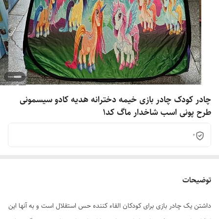
چادر کودک چادر بازی خیمه دخترانه هدیه کادو سیسمونی
طرح پونی اسب شاخدار ماگ کد1
0
توضیحات
داشتن یک چادر بازی برای کودکان القاء کننده حس استقلال است و به آنها این