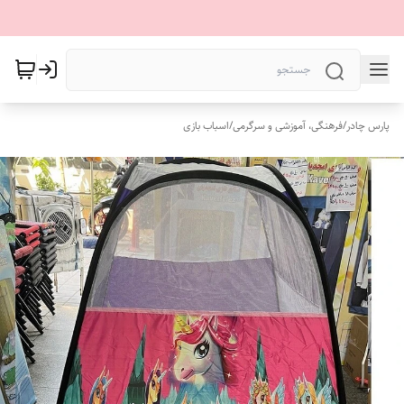
پارس چادر
/
فرهنگی، آموزشی و سرگرمی
/
اسباب بازی