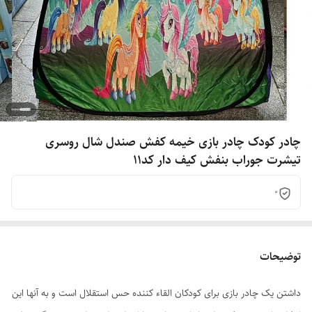
چادر کودک چادر بازی خیمه کفش صندل شال روسری
تیشرت جوراب بنفش کیف دار کد11
0
توضیحات
داشتن یک چادر بازی برای کودکان القاء کننده حس استقلال است و به آنها این