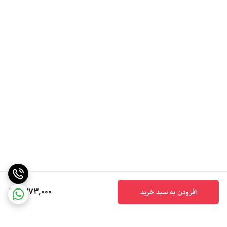
1,273,000
افزودن به سبد خرید