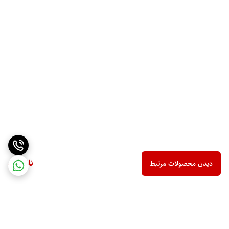
ناموجود
دیدن محصولات مرتبط