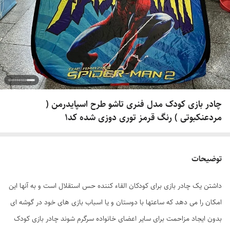
چادر بازی کودک مدل فنری تاشو طرح اسپایدرمن (
مردعنکبوتی ) رنگ قرمز توری دوزی شده کد1
توضیحات
داشتن یک چادر بازی برای کودکان القاء کننده حس استقلال است و به آنها این
امکان را می دهد که ساعتها با دوستان و یا اسباب بازی های خود در گوشه ای
بدون ایجاد مزاحمت برای سایر اعضای خانواده سرگرم شوند چادر بازی کودک