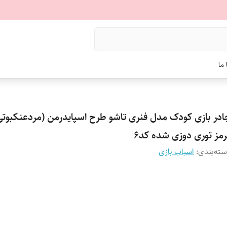
ما
ادر بازی کودک مدل فنری تاشو طرح اسپایدرمن (مردعنکبوتی
رمز توری دوزی شده کد6
ته‌بندی
:
اسباب بازی