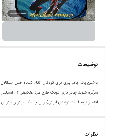
توضیحات
داشتن یک چادر بازی برای کودکان القاء کننده حس استقلال ا
نظرات