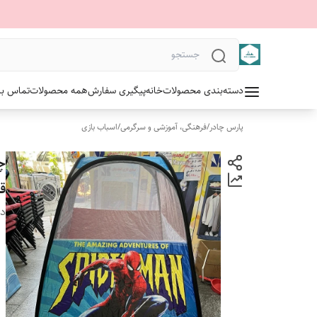
دسته‌بندی محصولات
خانه
پیگیری سفارش
همه محصولات
تماس با 
پارس چادر
/
فرهنگی، آموزشی و سرگرمی
/
اسباب بازی
چ
ق
دس