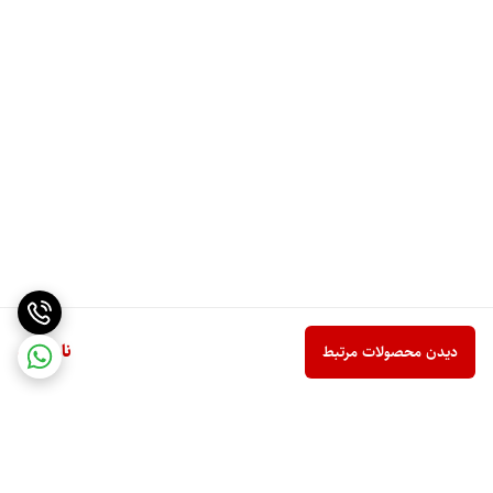
ناموجود
دیدن محصولات مرتبط