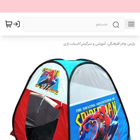
پارس چادر
/
فرهنگی، آموزشی و سرگرمی
/
اسباب بازی