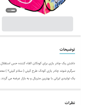
توضیحات
داشتن یک چادر بازی برای کودکان القاء کننده حس استقلال ا
سرگرم شو
یک تولیدی ایرانی با بهترین متریال و به بازار عرضه می گرد
نظرات