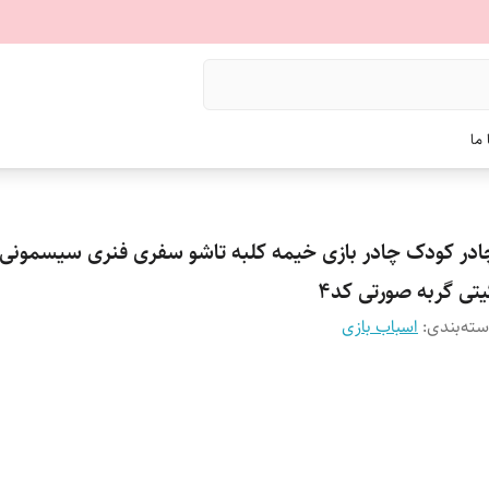
ما
ادر کودک چادر بازی خیمه کلبه تاشو سفری فنری سیسمونی
یتی گربه صورتی کد4
ته‌بندی
:
اسباب بازی