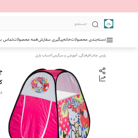
دسته‌بندی محصولات
خانه
پیگیری سفارش
همه محصولات
تماس با 
پارس چادر
/
فرهنگی، آموزشی و سرگرمی
/
اسباب بازی
چ
ک
دس