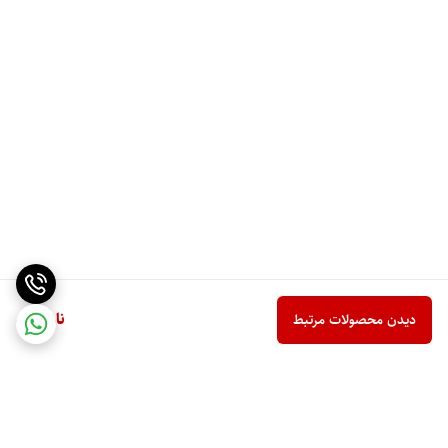
ناموجود
دیدن محصولات مرتبط