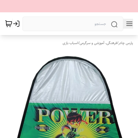
پارس چادر
/
فرهنگی، آموزشی و سرگرمی
/
اسباب بازی