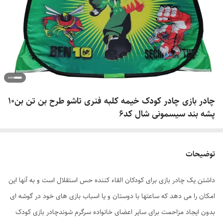
چادر بازی چادر کودک خیمه کلبه فنری تاشو طرح بن تن بن10
پشه بند سیسمونی شال کد6
توضیحات
داشتن یک چادر بازی برای کودکان القاء کننده حس استقلال است و به آنها این
امکان را می دهد که ساعتها با دوستان و یا اسباب بازی های خود در گوشه ای
بدون ایجاد مزاحمت برای سایر اعضای خانواده سرگرم شوندچادر بازی کودک