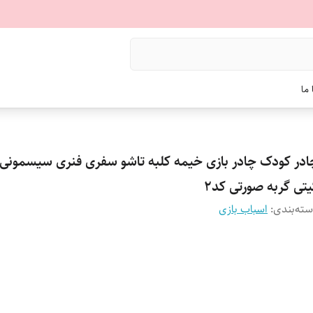
ما
ادر کودک چادر بازی خیمه کلبه تاشو سفری فنری سیسمونی
یتی گربه صورتی کد2
ته‌بندی
:
اسباب بازی