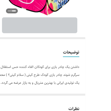
توضیحات
داشتن یک چادر بازی برای کودکان القاء کننده حس استقلال ا
سرگرم شو
یک تولیدی ایرانی با بهترین متریال و به بازار عرضه می گرد
نظرات