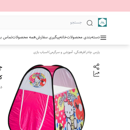
دسته‌بندی محصولات
خانه
پیگیری سفارش
همه محصولات
تماس با 
پارس چادر
/
فرهنگی، آموزشی و سرگرمی
/
اسباب بازی
چ
ک
دس