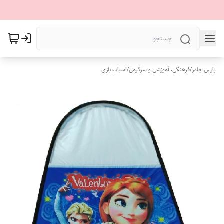
پارس چادر
/
فرهنگی، آموزشی و سرگرمی
/
اسباب بازی