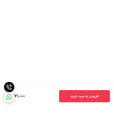
1,271,000
افزودن به سبد خرید