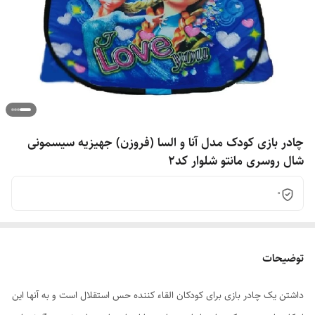
چادر بازی کودک مدل آنا و السا (فروزن) جهیزیه سیسمونی
شال روسری مانتو شلوار کد2
0
توضیحات
داشتن یک چادر بازی برای کودکان القاء کننده حس استقلال است و به آنها این