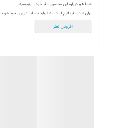
شما هم درباره این محصول نظر خود را بنویسید.
برای ثبت نظر، لازم است ابتدا وارد حساب کاربری خود شوید.
افزودن نظر