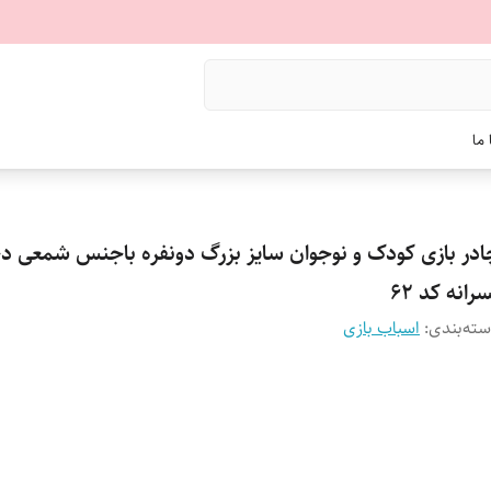
ما
ادر بازی کودک و نوجوان سایز بزرگ دونفره باجنس شمعی دخت
رانه کد 62
ته‌بندی
:
اسباب بازی