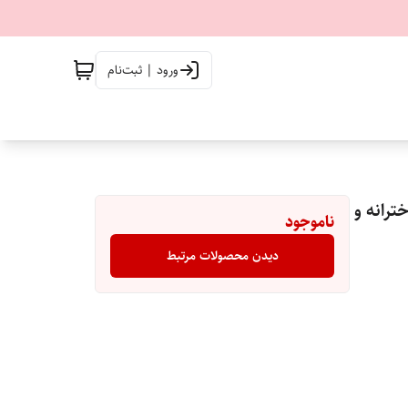
ورود | ثبت‌نام
رانه و
ناموجود
دیدن محصولات مرتبط