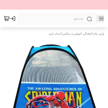
پارس چادر
/
فرهنگی، آموزشی و سرگرمی
/
اسباب بازی