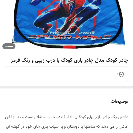
چادر کودک مدل چادر بازی کودک با درب زیپی و رنگ قرمز
0
توضیحات
داشتن یک چادر بازی برای کودکان القاء کننده حس استقلال است و به آنها این
امکان را می دهد که ساعتها با دوستان و یا اسباب بازی های خود در گوشه ای