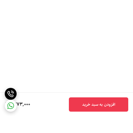
1,273,000
افزودن به سبد خرید